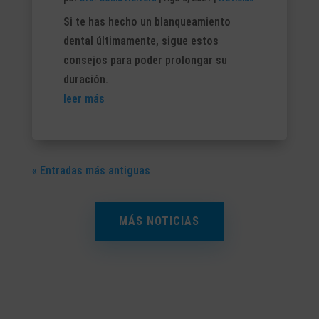
Si te has hecho un blanqueamiento
dental últimamente, sigue estos
consejos para poder prolongar su
duración.
leer más
« Entradas más antiguas
MÁS NOTICIAS