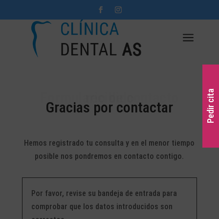
a
Pedir cita
Formulario de contacto recibido
Gracias por contactar
Hemos registrado tu consulta y en el menor tiempo
posible nos pondremos en contacto contigo.
Por favor, revise su bandeja de entrada para
comprobar que los datos introducidos son