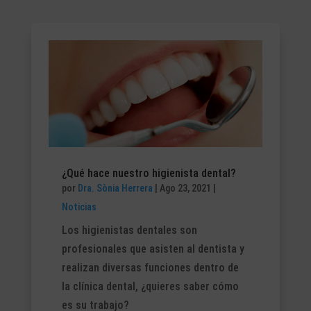
¿Qué hace nuestro higienista dental?
por
Dra. Sònia Herrera
|
Ago 23, 2021
|
Noticias
Los higienistas dentales son
profesionales que asisten al dentista y
realizan diversas funciones dentro de
la clínica dental, ¿quieres saber cómo
es su trabajo?