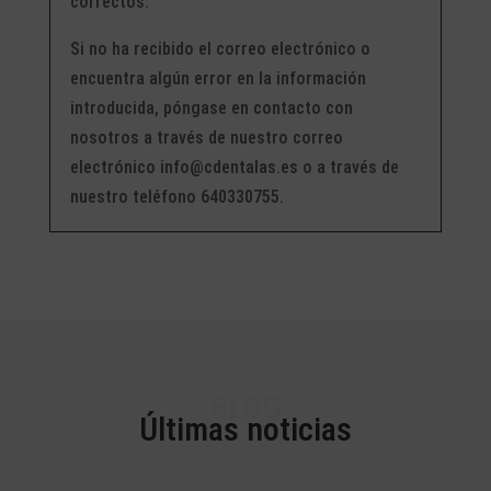
correctos.
Si no ha recibido el correo electrónico o
encuentra algún error en la información
introducida, póngase en contacto con
nosotros a través de nuestro correo
electrónico info@cdentalas.es o a través de
nuestro teléfono 640330755.
BLOG
Últimas noticias