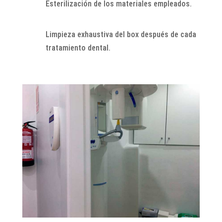
Esterilización de los materiales empleados.
Limpieza exhaustiva del box después de cada
tratamiento dental.