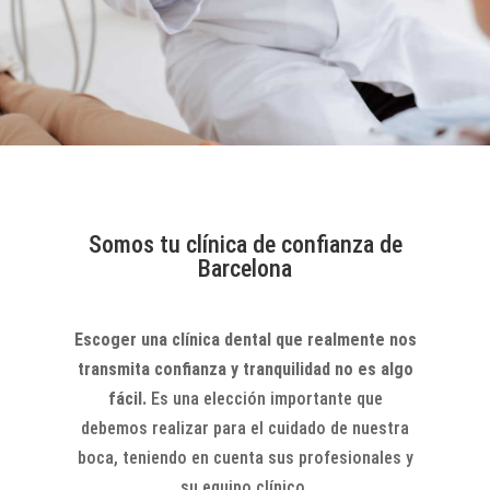
Somos tu clínica de confianza de
Barcelona
Escoger una clínica dental que realmente nos
transmita confianza y tranquilidad no es algo
fácil.
Es una elección importante que
debemos realizar para el cuidado de nuestra
boca, teniendo en cuenta sus profesionales y
su equipo clínico.