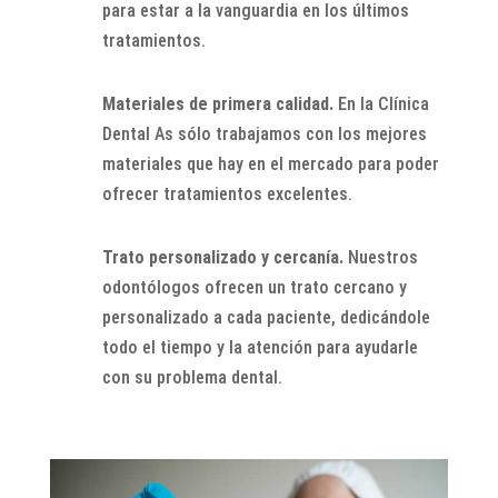
para estar a la vanguardia en los últimos
tratamientos.
Materiales de primera calidad.
En la Clínica
Dental As sólo trabajamos con los mejores
materiales que hay en el mercado para poder
ofrecer tratamientos excelentes.
Trato personalizado y cercanía.
Nuestros
odontólogos ofrecen un trato cercano y
personalizado a cada paciente, dedicándole
todo el tiempo y la atención para ayudarle
con su problema dental.