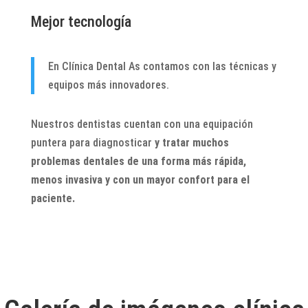
Mejor tecnología
En Clínica Dental As contamos con las técnicas y
equipos más innovadores.
Nuestros dentistas cuentan con una equipación
puntera para diagnosticar
y tratar muchos
problemas dentales de una forma más rápida,
menos invasiva y con un mayor confort para el
paciente.