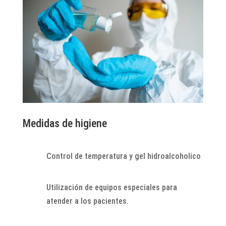
Medidas de higiene
Control de temperatura y gel hidroalcoholico
Utilización de equipos especiales para
atender a los pacientes.