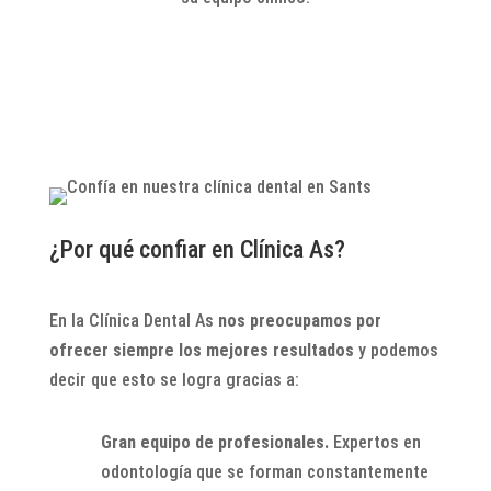
¿Por qué confiar en Clínica As?
En la Clínica Dental As
nos preocupamos por
ofrecer siempre los mejores resultados
y podemos
decir que esto se logra gracias a:
Gran equipo de profesionales.
Expertos en
odontología que se forman constantemente