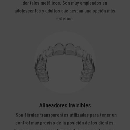
dentales metálicos. Son muy empleados en
adolescentes y adultos que desean una opción más
estética.
Alineadores invisibles
Son
férulas transparentes utilizadas para tener un
control muy preciso de la posición de los dientes.