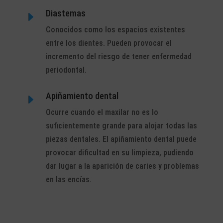
Diastemas
E
Conocidos como los espacios existentes
entre los dientes. Pueden provocar el
incremento del riesgo de tener enfermedad
periodontal.
Apiñamiento dental
E
Ocurre cuando el maxilar no es lo
suficientemente grande para alojar todas las
piezas dentales. El apiñamiento dental puede
provocar dificultad en su limpieza, pudiendo
dar lugar a la aparición de caries y problemas
en las encías.