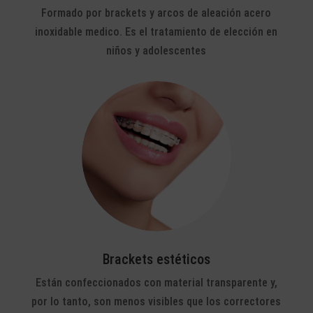
Formado por brackets y arcos de aleación acero
inoxidable medico. Es el tratamiento de elección en
niños y adolescentes
Brackets estéticos
Están confeccionados con material transparente y,
por lo tanto, son menos visibles que los correctores