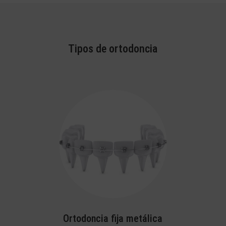
Tipos de ortodoncia
Ortodoncia fija metálica