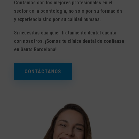
Contamos con los mejores profesionales en el
sector de la odontología, no solo por su formación
y experiencia sino por su calidad humana.
Si necesitas cualquier tratamiento dental cuenta
con nosotros.
¡Somos tu clínica dental de confianza
en Sants Barcelona!
CONTÁCTANOS