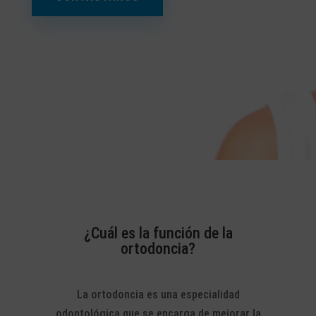
¿Cuál es la función de la
ortodoncia?
La ortodoncia es una especialidad
odontológica que se encarga de mejorar la