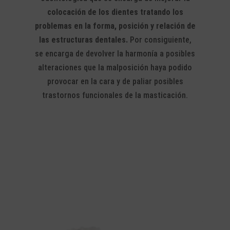
colocación de los dientes tratando los
problemas en la forma, posición y relación de
las estructuras dentales.
Por consiguiente,
se encarga de devolver la harmonía a posibles
alteraciones que la malposición haya podido
provocar en la cara y de paliar posibles
trastornos funcionales de la masticación.