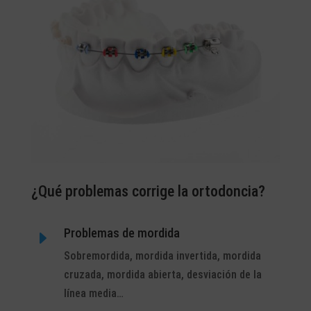
¿Qué problemas corrige la ortodoncia?
Problemas de mordida
E
Sobremordida, mordida invertida, mordida
cruzada, mordida abierta, desviación de la
línea media…