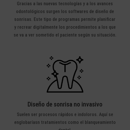
Gracias a las nuevas tecnologías y a los avances
odontológicos surgen los softwares de diseño de
sonrisas. Este tipo de programas permite planificar
y recrear digitalmente los procedimientos a los que
se va a ver sometido el paciente según su situación.
Diseño de sonrisa no invasivo
Suelen ser procesos rápidos e indoloros. Aquí se
englobaríasn tratamientos como el blanqueamiento