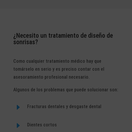
¿Necesito un tratamiento de diseño de
sonrisas?
Como cualquier tratamiento médico hay que
tomárselo en serio y es preciso contar con el
asesoramiento profesional necesario.
Algunos de los problemas que puede solucionar son:
E
Fracturas dentales y desgaste dental
E
Dientes cortos