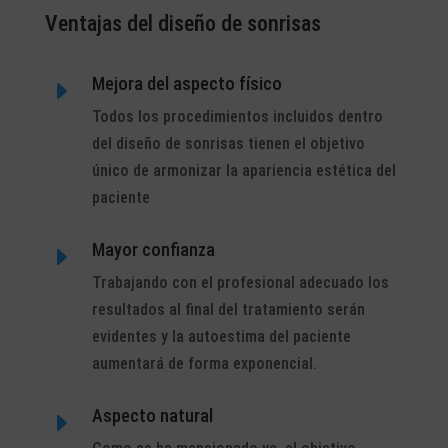
Ventajas del diseño de sonrisas
Mejora del aspecto físico
E
Todos los procedimientos incluidos dentro
del diseño de sonrisas tienen el objetivo
único de armonizar la apariencia estética del
paciente
Mayor confianza
E
Trabajando con el profesional adecuado los
resultados al final del tratamiento serán
evidentes y la autoestima del paciente
aumentará de forma exponencial.
Aspecto natural
E