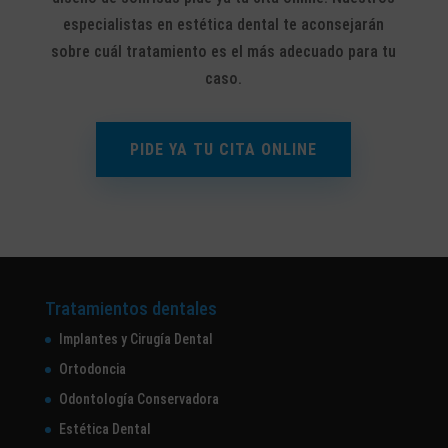
especialistas en estética dental te aconsejarán
sobre cuál tratamiento es el más adecuado para tu
caso.
PIDE YA TU CITA ONLINE
Tratamientos dentales
Implantes y Cirugía Dental
Ortodoncia
Odontología Conservadora
Estética Dental