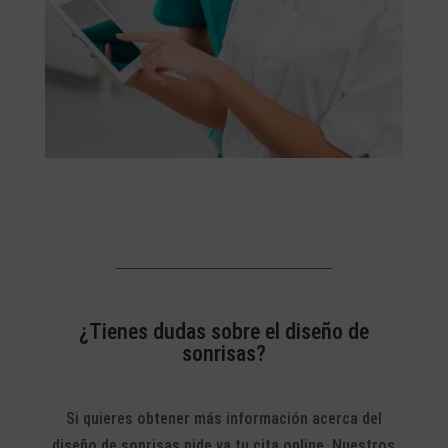
¿Tienes dudas sobre el diseño de
sonrisas?
Si quieres obtener más información acerca del
diseño de sonrisas pide ya tu cita online. Nuestros