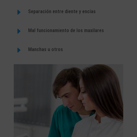
E
Separación entre diente y encías
E
Mal funcionamiento de los maxilares
E
Manchas u otros