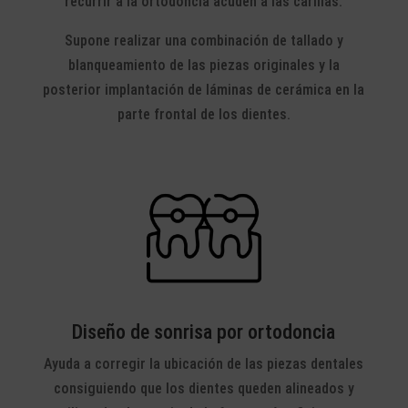
recurrir a la ortodoncia acuden a las carillas.
Supone realizar una combinación de tallado y
blanqueamiento de las piezas originales y la
posterior implantación de láminas de cerámica en la
parte frontal de los dientes.
Diseño de sonrisa por ortodoncia
Ayuda a corregir la ubicación de las piezas dentales
consiguiendo que los dientes queden alineados y