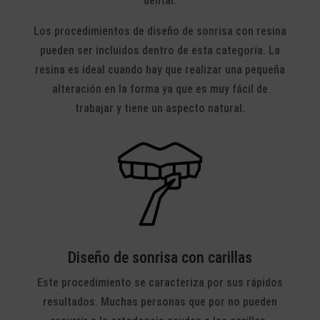
dental.
Los procedimientos de diseño de sonrisa con resina
pueden ser incluidos dentro de esta categoría. La
resina es ideal cuando hay que realizar una pequeña
alteración en la forma ya que es muy fácil de
trabajar y tiene un aspecto natural.
Diseño de sonrisa con carillas
Este procedimiento se caracteriza por sus rápidos
resultados. Muchas personas que por no pueden