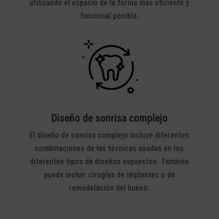
utilizando el espacio de la forma más eficiente y
funcional posible.
Diseño de sonrisa complejo
El diseño de sonrisa complejo incluye diferentes
combinaciones de las técnicas usadas en los
diferentes tipos de diseños expuestos. También
puede incluir cirugías de implantes o de
remodelación del hueso.