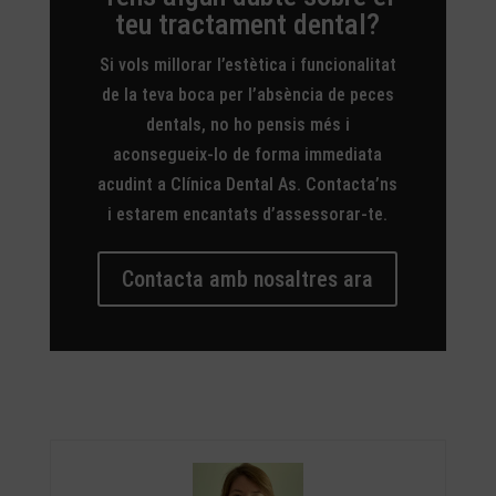
teu tractament dental?
Si vols millorar l’estètica i funcionalitat
de la teva boca per l’absència de peces
dentals, no ho pensis més i
aconsegueix-lo de forma immediata
acudint a Clínica Dental As. Contacta’ns
i estarem encantats d’assessorar-te.
Contacta amb nosaltres ara