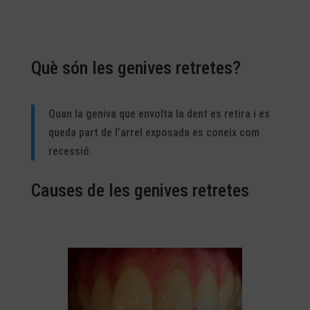
Què són les genives retretes?
Quan la geniva que envolta la dent es retira i es
queda part de l’arrel exposada es coneix com
recessió.
Causes de les genives retretes