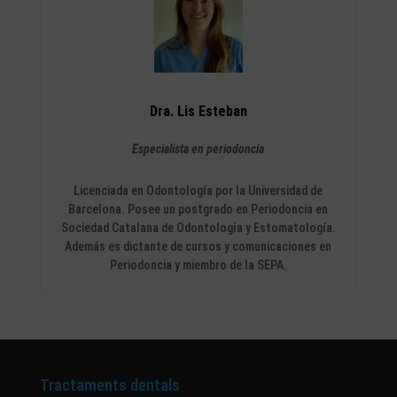
Dra. Lis Esteban
Especialista en periodoncia
Licenciada en Odontología por la Universidad de
Barcelona. Posee un postgrado en Periodoncia en
Sociedad Catalana de Odontología y Estomatología.
Además es dictante de cursos y comunicaciones en
Periodoncia y miembro de la SEPA.
Tractaments dentals