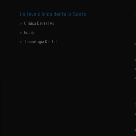
La teva clínica dental a Sants
Clínica Dental As
Equip
Tecnologia Dental